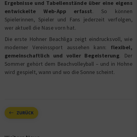
Ergebnisse und Tabellenstände über eine eigens
entwickelte Web-App erfasst
. So können
Spielerinnen, Spieler und Fans jederzeit verfolgen,
wer aktuell die Nase vorn hat.
Die erste Hohner Beachliga zeigt eindrucksvoll, wie
moderner Vereinssport aussehen kann:
flexibel,
gemeinschaftlich und voller Begeisterung
. Der
Sommer gehört dem Beachvolleyball – und in Hohne
wird gespielt, wann und wo die Sonne scheint.
ZURÜCK