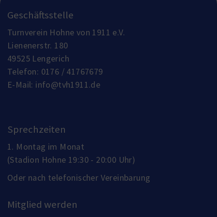
Geschäftsstelle
Turnverein Hohne von 1911 e.V.
Lienenerstr. 180
49525 Lengerich
Telefon:
0176 / 41767679
E-Mail:
info@tvh1911.de
Sprechzeiten
1. Montag im Monat
(Stadion Hohne 19:30 - 20:00 Uhr)
Oder nach telefonischer Vereinbarung
Mitglied werden