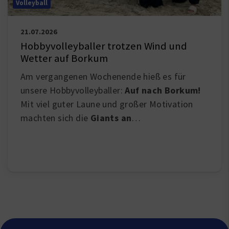
Volleyball
21.07.2026
Hobbyvolleyballer trotzen Wind und
Wetter auf Borkum
Am vergangenen Wochenende hieß es für
unsere Hobbyvolleyballer:
Auf nach Borkum!
Mit viel guter Laune und großer Motivation
machten sich die
Giants an
…