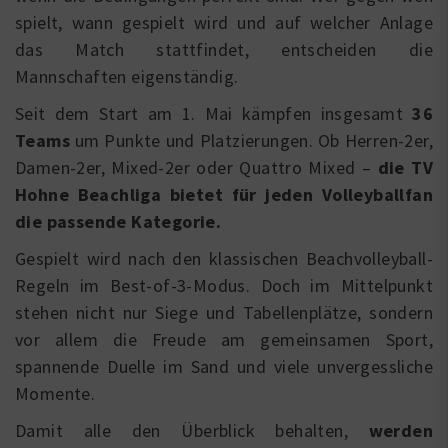
spielt, wann gespielt wird und auf welcher Anlage
das Match stattfindet, entscheiden die
Mannschaften eigenständig.
Seit dem Start am 1. Mai kämpfen insgesamt
36
Teams
um Punkte und Platzierungen. Ob Herren-2er,
Damen-2er, Mixed-2er oder Quattro Mixed –
die TV
Hohne Beachliga bietet für jeden Volleyballfan
die passende Kategorie.
Gespielt wird nach den klassischen Beachvolleyball-
Regeln im Best-of-3-Modus. Doch im Mittelpunkt
stehen nicht nur Siege und Tabellenplätze, sondern
vor allem die Freude am gemeinsamen Sport,
spannende Duelle im Sand und viele unvergessliche
Momente.
Damit alle den Überblick behalten,
werden