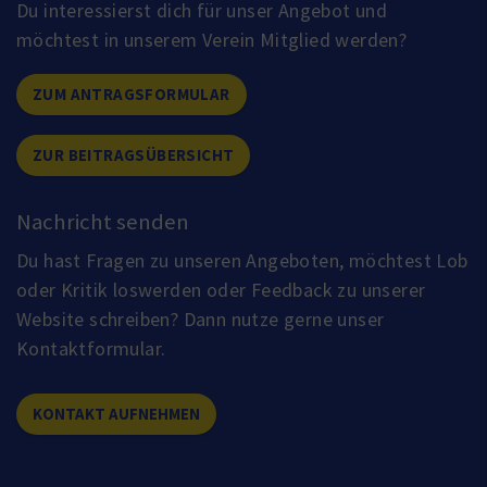
Du interessierst dich für unser Angebot und
möchtest in unserem Verein Mitglied werden?
ZUM ANTRAGSFORMULAR
ZUR BEITRAGSÜBERSICHT
Nachricht senden
Du hast Fragen zu unseren Angeboten, möchtest Lob
oder Kritik loswerden oder Feedback zu unserer
Website schreiben? Dann nutze gerne unser
Kontaktformular.
KONTAKT AUFNEHMEN