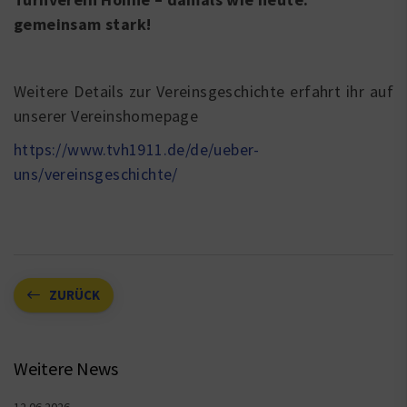
gemeinsam stark!
Weitere Details zur Vereinsgeschichte erfahrt ihr auf
unserer Vereinshomepage
https://www.tvh1911.de/de/ueber-
uns/vereinsgeschichte/
ZURÜCK
Weitere News
12.06.2026