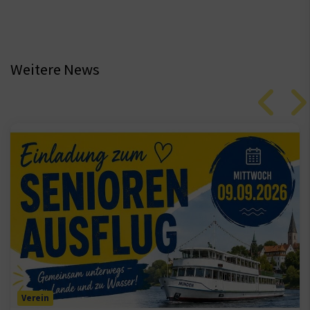
Weitere News
Verein