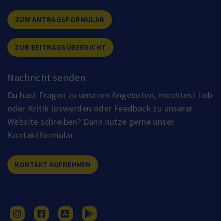
ZUM ANTRAGSFORMULAR
ZUR BEITRAGSÜBERSICHT
Nachricht senden
Du hast Fragen zu unseren Angeboten, möchtest Lob
oder Kritik loswerden oder Feedback zu unserer
Website schreiben? Dann nutze gerne unser
Kontaktformular.
KONTAKT AUFNEHMEN