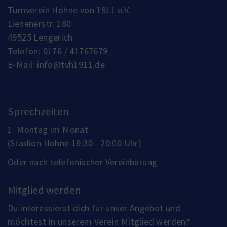
Turnverein Hohne von 1911 e.V.
Lienenerstr. 180
49525 Lengerich
Telefon:
0176 / 41767679
E-Mail:
info@tvh1911.de
Sprechzeiten
1. Montag im Monat
(Stadion Hohne 19:30 - 20:00 Uhr)
Oder nach telefonischer Vereinbarung
Mitglied werden
Du interessierst dich für unser Angebot und
möchtest in unserem Verein Mitglied werden?