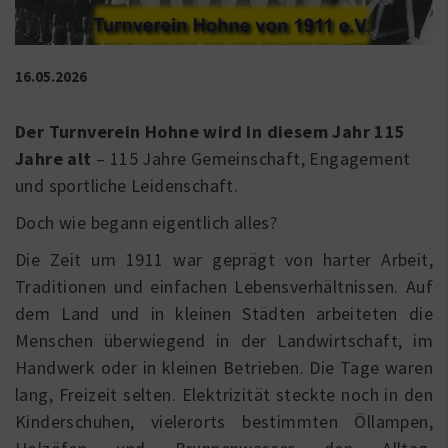
16.05.2026
Der Turnverein Hohne wird in diesem Jahr 115
Jahre alt
– 115 Jahre Gemeinschaft, Engagement
und sportliche Leidenschaft.
Doch wie begann eigentlich alles?
Die Zeit um 1911 war geprägt von harter Arbeit,
Traditionen und einfachen Lebensverhältnissen. Auf
dem Land und in kleinen Städten arbeiteten die
Menschen überwiegend in der Landwirtschaft, im
Handwerk oder in kleinen Betrieben. Die Tage waren
lang, Freizeit selten. Elektrizität steckte noch in den
Kinderschuhen, vielerorts bestimmten Öllampen,