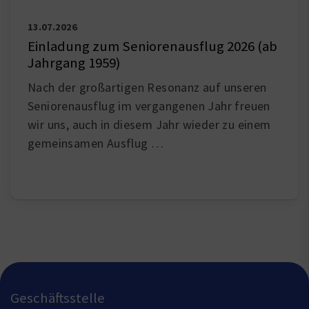
13.07.2026
Einladung zum Seniorenausflug 2026 (ab
Jahrgang 1959)
Nach der großartigen Resonanz auf unseren
Seniorenausflug im vergangenen Jahr freuen
wir uns, auch in diesem Jahr wieder zu einem
gemeinsamen Ausflug …
Geschäftsstelle