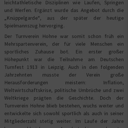
leichtathletische Disziplinen wie Laufen, Springen
und Werfen. Ergänzt wurde das Angebot durch die
„Knüppelgarde“, aus der später der heutige
Spielmannszug hervorging.
Der Turnverein Hohne war somit schon früh ein
Mehrspartenverein, der für viele Menschen ein
sportliches Zuhause bot. Ein erster großer
Höhepunkt war die Teilnahme am Deutschen
Turnfest 1913 in Leipzig. Auch in den folgenden
Jahrzehnten musste der Verein große
Herausforderungen meistern: Inflation,
Weltwirtschaftskrise, politische Umbrüche und zwei
Weltkriege prägten die Geschichte. Doch der
Turnverein Hohne blieb bestehen, wuchs weiter und
entwickelte sich sowohl sportlich als auch in seiner
Mitgliederzahl stetig weiter. Im Laufe der Jahre