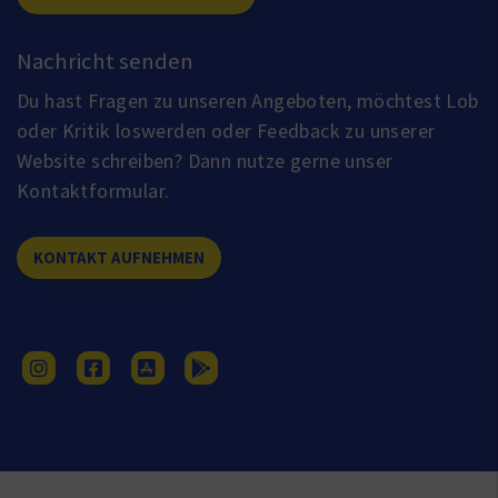
Nachricht senden
Du hast Fragen zu unseren Angeboten, möchtest Lob
oder Kritik loswerden oder Feedback zu unserer
Website schreiben? Dann nutze gerne unser
Kontaktformular.
KONTAKT AUFNEHMEN