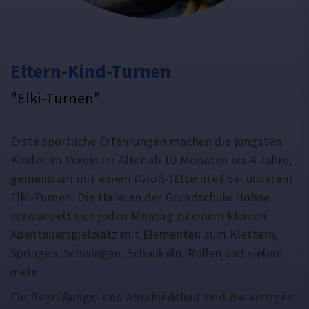
Eltern-Kind-Turnen
"Elki-Turnen"
Erste sportliche Erfahrungen machen die jüngsten
Kinder im Verein im Alter ab 10 Monaten bis 4 Jahre,
gemeinsam mit einem (Groß-)Elternteil bei unserem
Elki-Turnen. Die Halle an der Grundschule Hohne
verwandelt sich jeden Montag zu einem kleinen
Abenteuerspielplatz mit Elementen zum Klettern,
Springen, Schwingen, Schaukeln, Rollen und vielem
mehr.
Ein Begrüßungs- und Abschiedslied sind die einzigen