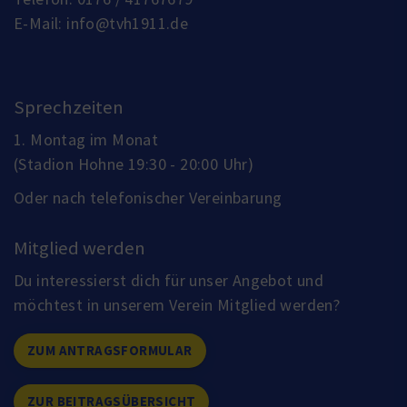
E-Mail:
info@tvh1911.de
Sprechzeiten
1. Montag im Monat
(Stadion Hohne 19:30 - 20:00 Uhr)
Oder nach telefonischer Vereinbarung
Mitglied werden
Du interessierst dich für unser Angebot und
möchtest in unserem Verein Mitglied werden?
ZUM ANTRAGSFORMULAR
ZUR BEITRAGSÜBERSICHT