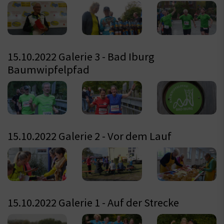
15.10.2022 Galerie 3 - Bad Iburg
Baumwipfelpfad
15.10.2022 Galerie 2 - Vor dem Lauf
15.10.2022 Galerie 1 - Auf der Strecke