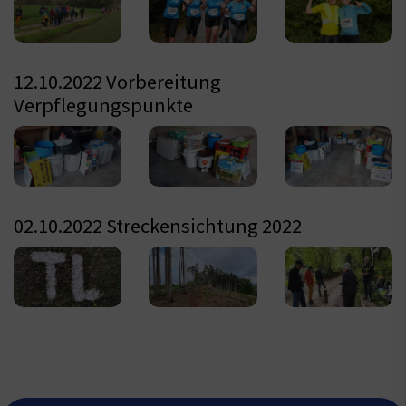
12.10.2022 Vorbereitung
Verpflegungspunkte
02.10.2022 Streckensichtung 2022