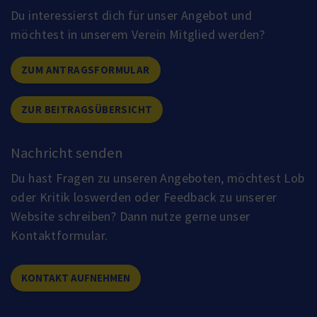
Du interessierst dich für unser Angebot und
möchtest in unserem Verein Mitglied werden?
ZUM ANTRAGSFORMULAR
ZUR BEITRAGSÜBERSICHT
Nachricht senden
Du hast Fragen zu unseren Angeboten, möchtest Lob
oder Kritik loswerden oder Feedback zu unserer
Website schreiben? Dann nutze gerne unser
Kontaktformular.
KONTAKT AUFNEHMEN