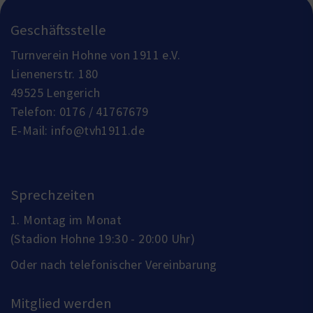
Geschäftsstelle
Turnverein Hohne von 1911 e.V.
Lienenerstr. 180
49525 Lengerich
Telefon:
0176 / 41767679
E-Mail:
info@tvh1911.de
Sprechzeiten
1. Montag im Monat
(Stadion Hohne 19:30 - 20:00 Uhr)
Oder nach telefonischer Vereinbarung
Mitglied werden