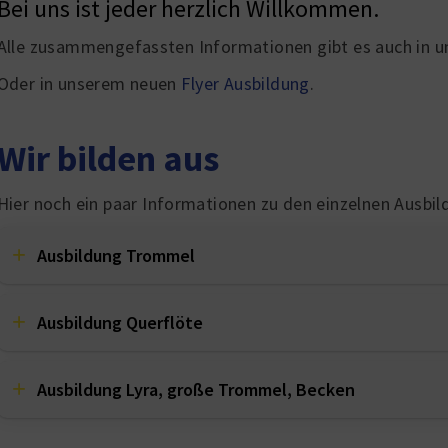
Bei uns ist jeder herzlich Willkommen.
Alle zusammengefassten Informationen gibt es auch in un
Oder in unserem neuen
Flyer Ausbildung
.
Wir bilden aus
Hier noch ein paar Informationen zu den einzelnen Ausbil
Ausbildung Trommel
Ausbildung Querflöte
Ausbildung Lyra, große Trommel, Becken