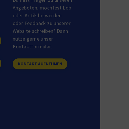
Angeboten, möchtest Lob
oder Kritik loswerden
oder Feedback zu unserer
Website schreiben? Dann
nutze gerne unser
Kontaktformular.
KONTAKT AUFNEHMEN