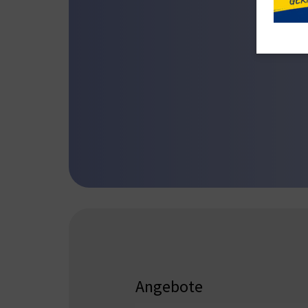
Angebote