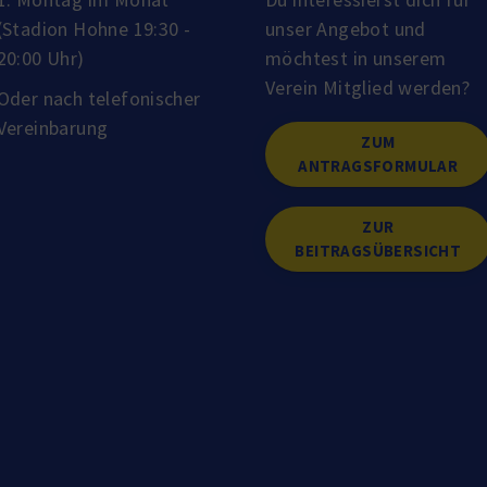
(Stadion Hohne 19:30 -
unser Angebot und
20:00 Uhr)
möchtest in unserem
Verein Mitglied werden?
Oder nach telefonischer
Vereinbarung
ZUM
ANTRAGSFORMULAR
ZUR
BEITRAGSÜBERSICHT