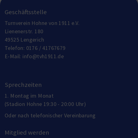
Geschäftsstelle
Turnverein Hohne von 1911 e.V.
Lienenerstr. 180
49525 Lengerich
Telefon:
0176 / 41767679
E-Mail:
info@tvh1911.de
Sprechzeiten
1. Montag im Monat
(Stadion Hohne 19:30 - 20:00 Uhr)
Oder nach telefonischer Vereinbarung
Mitglied werden