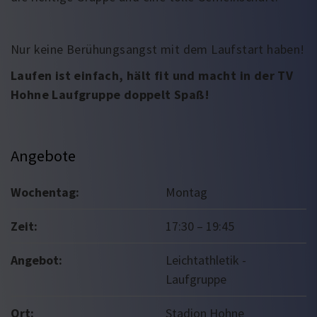
Nur keine Berühungsangst mit dem Laufstart haben!
Laufen ist einfach, hält fit und macht in der TV
Hohne Laufgruppe doppelt Spaß!
Angebote
Wochentag:
Montag
Zeit:
17:30
–
19:45
Angebot:
Leichtathletik -
Laufgruppe
Ort:
Stadion Hohne