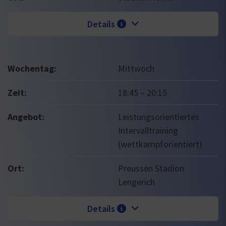
Details
Wochentag:
Mittwoch
Zeit:
18:45
–
20:15
Angebot:
Leistungsorientiertes
Intervalltraining
(wettkampforientiert)
Ort:
Preussen Stadion
Lengerich
Details