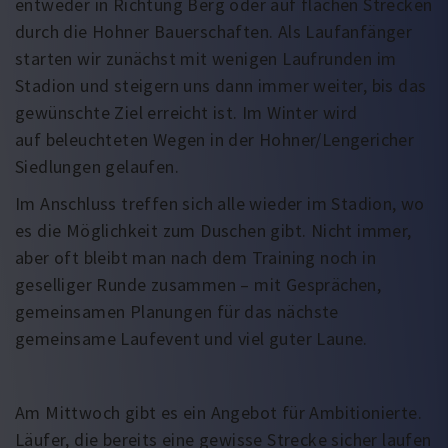
entweder in Richtung Berg oder auf flachen Strecken
durch die Hohner Bauerschaften. Als Laufanfänger
starten wir zunächst mit wenigen Laufrunden im
Stadion und steigern uns dann immer weiter, bis das
gewünschte Ziel erreicht ist. Im Winter wird
auf beleuchteten Wegen in der Hohner/Lengericher
Siedlungen gelaufen.
Im Anschluss treffen sich alle wieder im Stadion, wo
es die Möglichkeit zum Duschen gibt. Nicht immer,
aber oft bleibt man nach dem Training noch in
geselliger Runde zusammen – mit Gesprächen,
gemeinsamen Planungen für das nächste
gemeinsame Laufevent und viel guter Laune.
Am Mittwoch gibt es ein Angebot für Ambitionierte.
Läufer, die bereits eine gewisse Strecke sicher laufen