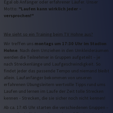
Egal ob Anfänger oder erfahrener Läufer. Unser
Motto:
"Laufen kann wirklich jeder –
versprochen!"
Wie sieht so ein Training beim TV Hohne aus?
Wir treffen uns
montags um 17:30 Uhr im Stadion
Hohne
. Nach dem Umziehen in den Umkleideräumen
werden die Teilnehmer in Gruppen aufgeteilt – je
nach Streckenlänge und Laufgeschwindigkeit. So
findet jeder das passende Tempo und niemand bleibt
allein. Laufanfänger bekommen von unseren
erfahrenen Übungsleitern wertvolle Tipps rund ums
Laufen und lernen im Laufe der Zeit tolle Strecken
kennen - Strecken, die sie sicher noch nicht kennen!
Ab ca. 17:45 Uhr starten die verschiedenen Gruppen –