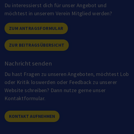
Du interessierst dich für unser Angebot und
möchtest in unserem Verein Mitglied werden?
ZUM ANTRAGSFORMULAR
ZUR BEITRAGSÜBERSICHT
Nachricht senden
Du hast Fragen zu unseren Angeboten, möchtest Lob
oder Kritik loswerden oder Feedback zu unserer
Website schreiben? Dann nutze gerne unser
Kontaktformular.
KONTAKT AUFNEHMEN