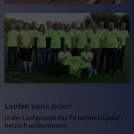
Laufen kann jeder!
In der Laufgruppe des TV Hohne ist jede*r
herzlich willkommen!