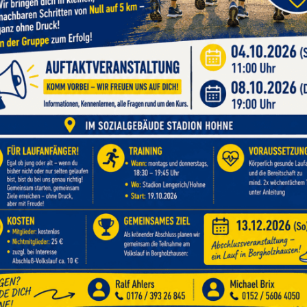
 den TV Hohne