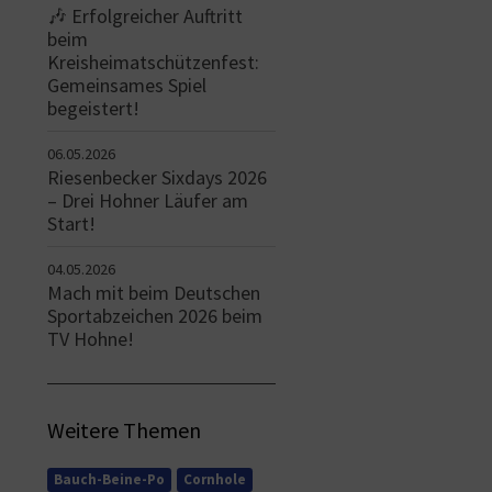
🎶 Erfolgreicher Auftritt
beim
Kreisheimatschützenfest:
Gemeinsames Spiel
begeistert!
06.05.2026
Riesenbecker Sixdays 2026
– Drei Hohner Läufer am
Start!
04.05.2026
Mach mit beim Deutschen
Sportabzeichen 2026 beim
TV Hohne!
Weitere Themen
Bauch-Beine-Po
Cornhole