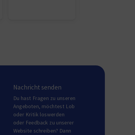
Nachricht senden
Du hast Fragen zu unseren
Angeboten, möchtest Lob
oder Kritik loswerden
oder Feedback zu unserer
Website schreiben? Dann