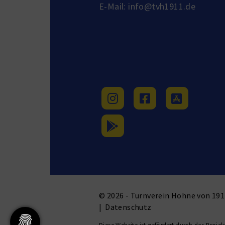
E-Mail:
info@tvh1911.de
© 2026 - Turnverein Hohne von 1911
|
Datenschutz