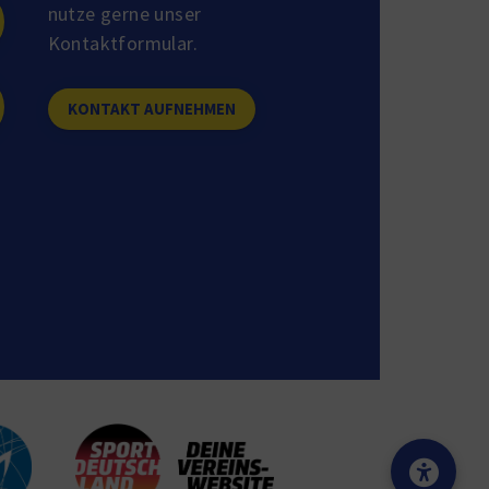
nutze gerne unser
Kontaktformular.
KONTAKT AUFNEHMEN