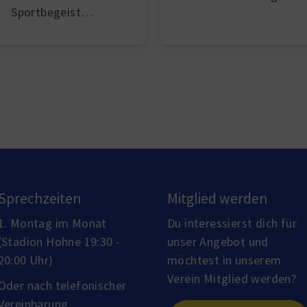
Sportbegeist…
Sprechzeiten
Mitglied werden
1. Montag im Monat
Du interessierst dich für
(Stadion Hohne 19:30 -
unser Angebot und
20:00 Uhr)
möchtest in unserem
Verein Mitglied werden?
Oder nach telefonischer
Vereinbarung