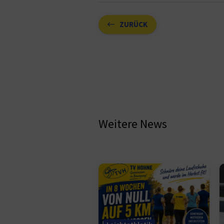
ZURÜCK
Weitere News