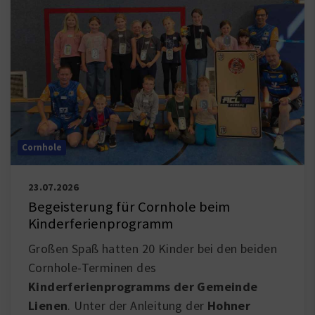
Cornhole
23.07.2026
Begeisterung für Cornhole beim
Kinderferienprogramm
Großen Spaß hatten 20 Kinder bei den beiden
Cornhole-Terminen des
Kinderferienprogramms der Gemeinde
Lienen
. Unter der Anleitung der
Hohner