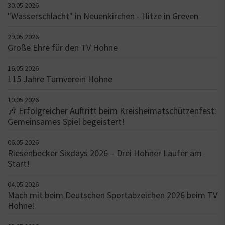
30.05.2026
"Wasserschlacht" in Neuenkirchen - Hitze in Greven
29.05.2026
Große Ehre für den TV Hohne
16.05.2026
115 Jahre Turnverein Hohne
10.05.2026
🎶 Erfolgreicher Auftritt beim Kreisheimatschützenfest:
Gemeinsames Spiel begeistert!
06.05.2026
Riesenbecker Sixdays 2026 – Drei Hohner Läufer am
Start!
04.05.2026
Mach mit beim Deutschen Sportabzeichen 2026 beim TV
Hohne!