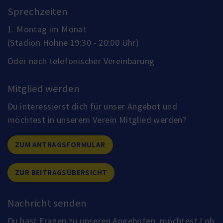
Sprechzeiten
1. Montag im Monat
(Stadion Hohne 19:30 - 20:00 Uhr)
Oder nach telefonischer Vereinbarung
Mitglied werden
Du interessierst dich für unser Angebot und
möchtest in unserem Verein Mitglied werden?
ZUM ANTRAGSFORMULAR
ZUR BEITRAGSÜBERSICHT
Nachricht senden
Du hast Fragen zu unseren Angeboten, möchtest Lob