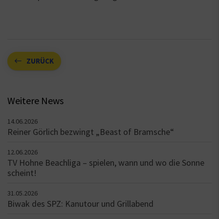
ZURÜCK
Weitere News
14.06.2026
Reiner Görlich bezwingt „Beast of Bramsche“
12.06.2026
TV Hohne Beachliga – spielen, wann und wo die Sonne
scheint!
31.05.2026
Biwak des SPZ: Kanutour und Grillabend