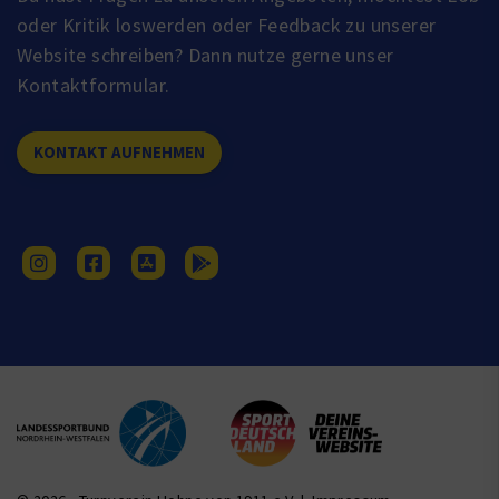
oder Kritik loswerden oder Feedback zu unserer
Website schreiben? Dann nutze gerne unser
Kontaktformular.
KONTAKT AUFNEHMEN