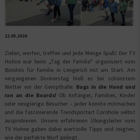
22.05.2026
Zielen, werfen, treffen und jede Menge Spaß! Der TV
Hohne war beim „Tag der Familie“ organisiert vom
Bündnis für Familie in Lengerich mit am Start. Am
vergangenen Donnerstag hieß es bei schönstem
Wetter vor der Gempthalle:
Bags in die Hand und
ran an die Boards!
Ob Anfänger, Familien, Kinder
oder neugierige Besucher – jeder konnte mitmachen
und die faszinierende Trendsportart Cornhole selbst
ausprobieren. Unsere erfahrenen Übungsleiter vom
TV Hohne gaben dabei wertvolle Tipps und zeigten,
wie der perfekte Wurf gelingt.