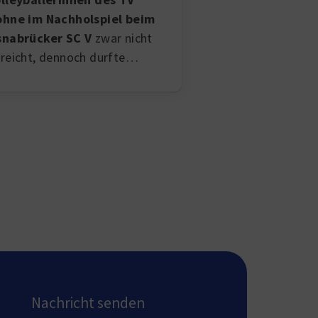
hne im Nachholspiel beim
nabrücker SC V
zwar nicht
reicht, dennoch durfte…
Nachricht senden