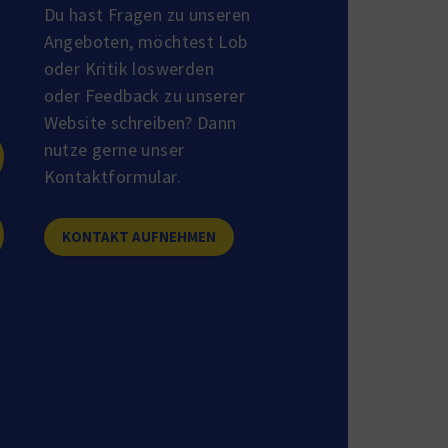
Du hast Fragen zu unseren
Angeboten, möchtest Lob
oder Kritik loswerden
oder Feedback zu unserer
Website schreiben? Dann
nutze gerne unser
Kontaktformular.
KONTAKT AUFNEHMEN