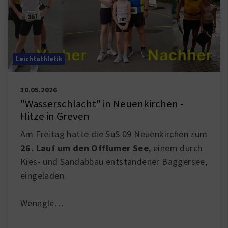
Leichtathletik
30.05.2026
"Wasserschlacht" in Neuenkirchen -
Hitze in Greven
Am Freitag hatte die SuS 09 Neuenkirchen zum
26. Lauf um den Offlumer See
, einem durch
Kies- und Sandabbau entstandener Baggersee,
eingeladen.
Wenngle
…