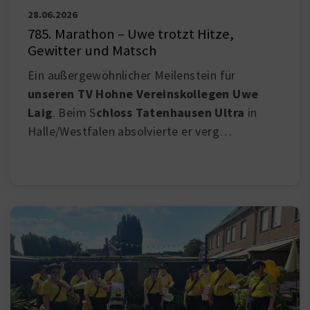
28.06.2026
785. Marathon – Uwe trotzt Hitze,
Gewitter und Matsch
Ein außergewöhnlicher Meilenstein für
unseren TV Hohne Vereinskollegen Uwe
Laig
. Beim S
chloss Tatenhausen Ultra
in
Halle/Westfalen absolvierte er verg…