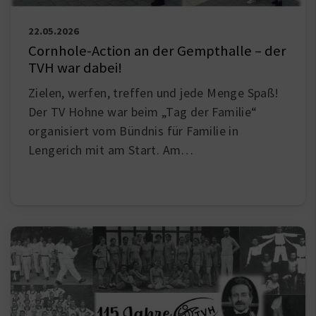
22.05.2026
Cornhole-Action an der Gempthalle – der
TVH war dabei!
Zielen, werfen, treffen und jede Menge Spaß!
Der TV Hohne war beim „Tag der Familie“
organisiert vom Bündnis für Familie in
Lengerich mit am Start. Am…