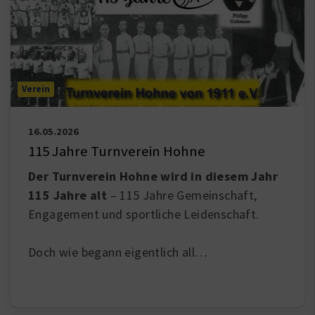
Verein
16.05.2026
115 Jahre Turnverein Hohne
Der Turnverein Hohne wird in diesem Jahr
115 Jahre alt
– 115 Jahre Gemeinschaft,
Engagement und sportliche Leidenschaft.
Doch wie begann eigentlich all
…