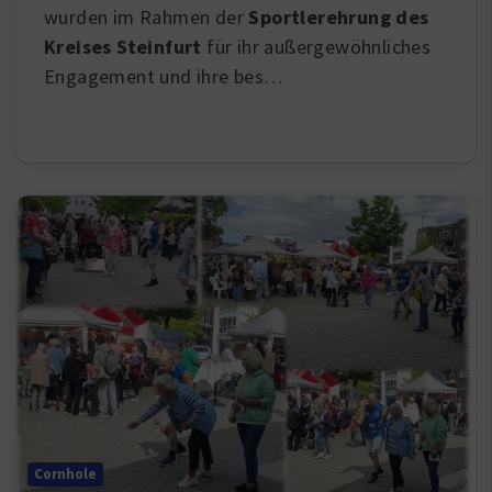
wurden im Rahmen der
Sportlerehrung des
Kreises Steinfurt
für ihr außergewöhnliches
Engagement und ihre bes…
Cornhole