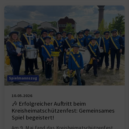
Spielmannszug
10.05.2026
🎶 Erfolgreicher Auftritt beim
Kreisheimatschützenfest: Gemeinsames
Spiel begeistert!
Am 9. Mai fand das Kreisheimatschützenfest