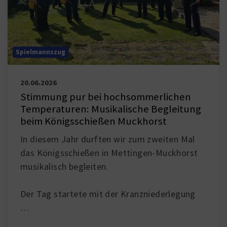
Spielmannszug
20.06.2026
Stimmung pur bei hochsommerlichen
Temperaturen: Musikalische Begleitung
beim Königsschießen Muckhorst
In diesem Jahr durften wir zum zweiten Mal
das Königsschießen in Mettingen-Muckhorst
musikalisch begleiten.
Der Tag startete mit der Kranzniederlegung
…