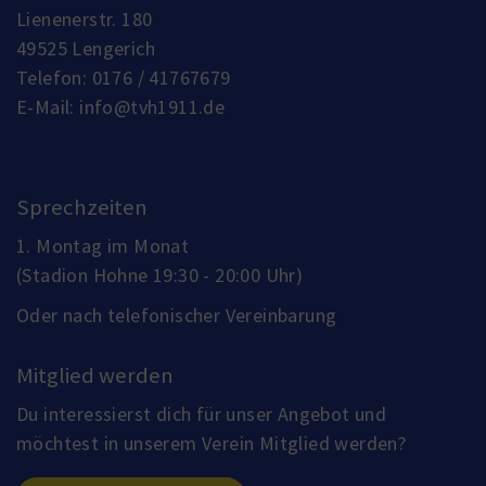
Lienenerstr. 180
49525 Lengerich
Telefon:
0176 / 41767679
E-Mail:
info@tvh1911.de
Sprechzeiten
1. Montag im Monat
(Stadion Hohne 19:30 - 20:00 Uhr)
Oder nach telefonischer Vereinbarung
Mitglied werden
Du interessierst dich für unser Angebot und
möchtest in unserem Verein Mitglied werden?