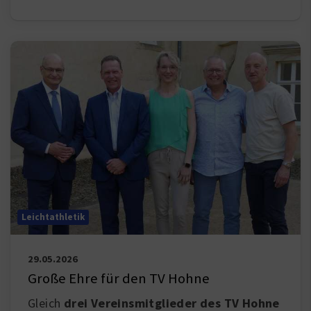
Leichtathletik
29.05.2026
Große Ehre für den TV Hohne
Gleich
drei Vereinsmitglieder des TV Hohne