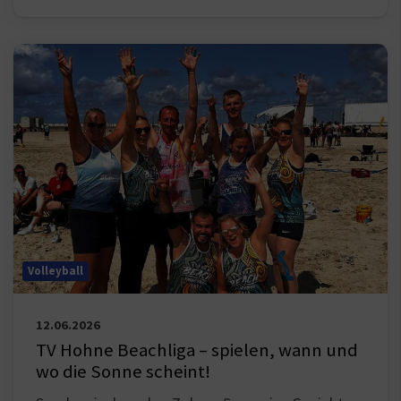
Volleyball
12.06.2026
TV Hohne Beachliga – spielen, wann und
wo die Sonne scheint!