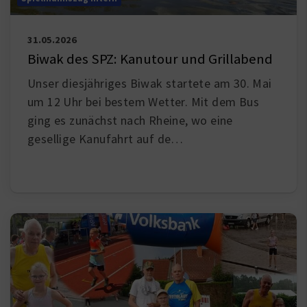
31.05.2026
Biwak des SPZ: Kanutour und Grillabend
Unser diesjähriges Biwak startete am 30. Mai
um 12 Uhr bei bestem Wetter. Mit dem Bus
ging es zunächst nach Rheine, wo eine
gesellige Kanufahrt auf de…