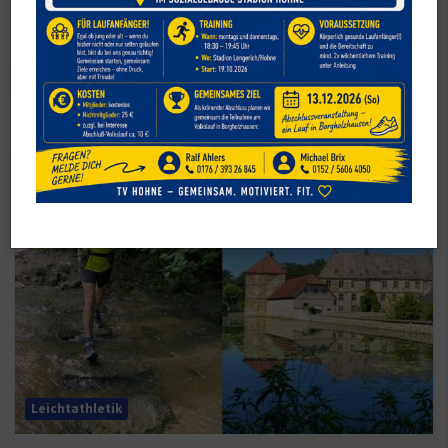
Leichtathletik