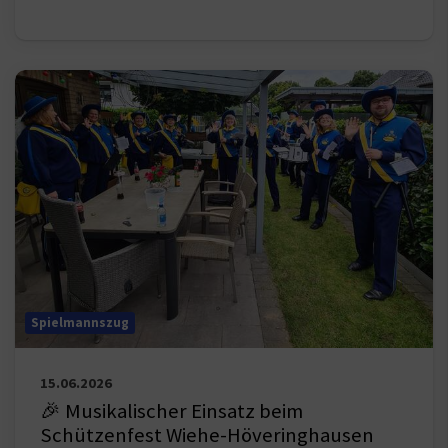
Spielmannszug
15.06.2026
🎉 Musikalischer Einsatz beim
Schützenfest Wiehe-Höveringhausen