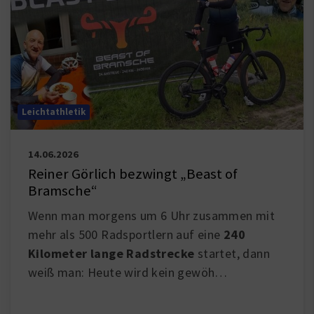
Leichtathletik
14.06.2026
Reiner Görlich bezwingt „Beast of
Bramsche“
Wenn man morgens um 6 Uhr zusammen mit
mehr als 500 Radsportlern auf eine
240
Kilometer
lange Radstrecke
startet, dann
weiß man: Heute wird kein gewöh
…