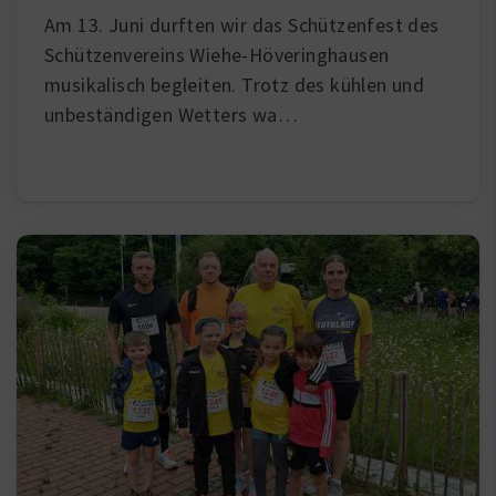
Am 13. Juni durften wir das Schützenfest des
Schützenvereins Wiehe-Höveringhausen
musikalisch begleiten. Trotz des kühlen und
unbeständigen Wetters wa…