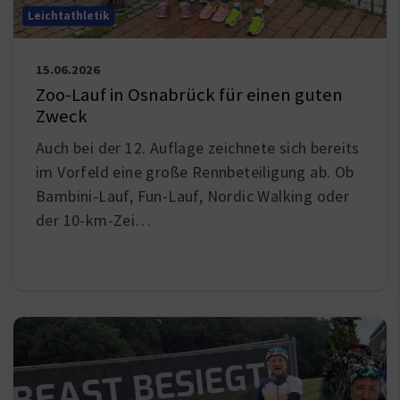
Leichtathletik
15.06.2026
Zoo-Lauf in Osnabrück für einen guten
Zweck
Auch bei der 12. Auflage zeichnete sich bereits
im Vorfeld eine große Rennbeteiligung ab. Ob
Bambini-Lauf, Fun-Lauf, Nordic Walking oder
der 10-km-Zei…