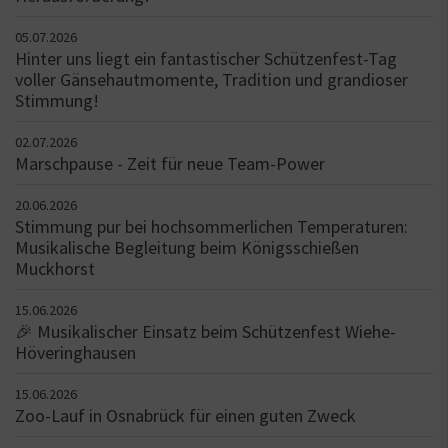
05.07.2026
Hinter uns liegt ein fantastischer Schützenfest-Tag
voller Gänsehautmomente, Tradition und grandioser
Stimmung!
02.07.2026
Marschpause - Zeit für neue Team-Power
20.06.2026
Stimmung pur bei hochsommerlichen Temperaturen:
Musikalische Begleitung beim Königsschießen
Muckhorst
15.06.2026
🎉 Musikalischer Einsatz beim Schützenfest Wiehe-
Höveringhausen
15.06.2026
Zoo-Lauf in Osnabrück für einen guten Zweck