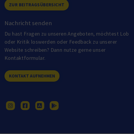
ZUR BEITRAGSÜBERSICHT
Nachricht senden
Du hast Fragen zu unseren Angeboten, möchtest Lob
oder Kritik loswerden oder Feedback zu unserer
Website schreiben? Dann nutze gerne unser
Kontaktformular.
KONTAKT AUFNEHMEN