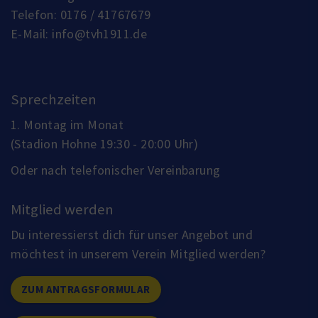
Telefon:
0176 / 41767679
E-Mail:
info@tvh1911.de
Sprechzeiten
1. Montag im Monat
(Stadion Hohne 19:30 - 20:00 Uhr)
Oder nach telefonischer Vereinbarung
Mitglied werden
Du interessierst dich für unser Angebot und
möchtest in unserem Verein Mitglied werden?
ZUM ANTRAGSFORMULAR