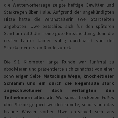
die Wettervorhersage zeigte heftige Gewitter und
Starkregen über Halle. Aufgrund der angekündigten
Hitze hatte die Veranstalterin zwei Startzeiten
angeboten. Uwe entschied sich für den späteren
Start um 7:30 Uhr – eine gute Entscheidung, denn die
ersten Läufer kamen völlig durchnässt von der
Strecke der ersten Runde zurück.
Die 9,1 Kilometer lange Runde war fünfmal zu
absolvieren und präsentierte sich zunächst von einer
schwierigen Seite.
Matschige Wege, knöcheltiefer
Schlamm und ein durch die Regenfälle stark
angeschwollener Bach verlangten den
Teilnehmern alles ab.
Wo sonst trockenen Fußes
über Steine gequert werden konnte, schoss nun das
braune Wasser vorbei. Uwe entschied sich aus