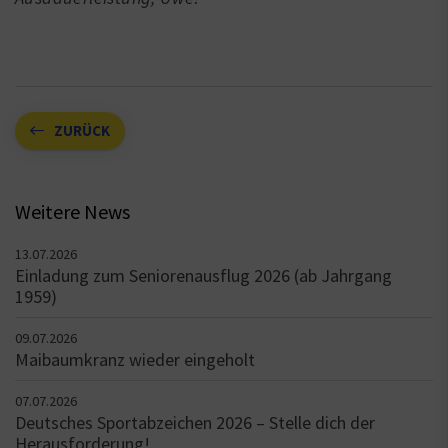
ZURÜCK
Weitere News
13.07.2026
Einladung zum Seniorenausflug 2026 (ab Jahrgang
1959)
09.07.2026
Maibaumkranz wieder eingeholt
07.07.2026
Deutsches Sportabzeichen 2026 – Stelle dich der
Herausforderung!