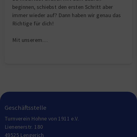
beginnen, schiebst den ersten Schritt aber
immer wieder auf? Dann haben wir genau das
Richtige für dich!
Mit unserem…
Geschäftsstelle
Turnverein Hohne von 1911 e.V.
Lienenerstr. 180
49525 Lengerich