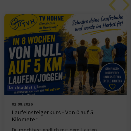
Leichtathletik
02.08.2026
Laufeinsteigerkurs - Von 0 auf 5
Kilometer
Du möchtest endlich mit dem Laufen