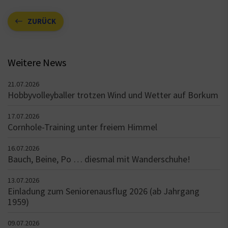
ZURÜCK
Weitere News
21.07.2026
Hobbyvolleyballer trotzen Wind und Wetter auf Borkum
17.07.2026
Cornhole-Training unter freiem Himmel
16.07.2026
Bauch, Beine, Po … diesmal mit Wanderschuhe!
13.07.2026
Einladung zum Seniorenausflug 2026 (ab Jahrgang
1959)
09.07.2026