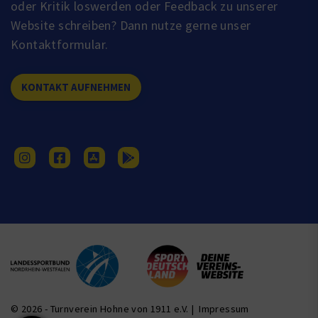
oder Kritik loswerden oder Feedback zu unserer
Website schreiben? Dann nutze gerne unser
Kontaktformular.
KONTAKT AUFNEHMEN
© 2026 - Turnverein Hohne von 1911 e.V. |
Impressum