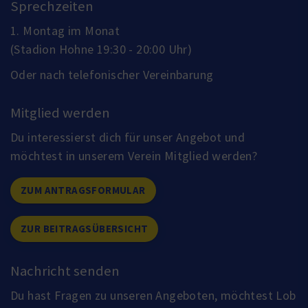
Sprechzeiten
1. Montag im Monat
(Stadion Hohne 19:30 - 20:00 Uhr)
Oder nach telefonischer Vereinbarung
Mitglied werden
Du interessierst dich für unser Angebot und
möchtest in unserem Verein Mitglied werden?
ZUM ANTRAGSFORMULAR
ZUR BEITRAGSÜBERSICHT
Nachricht senden
Du hast Fragen zu unseren Angeboten, möchtest Lob