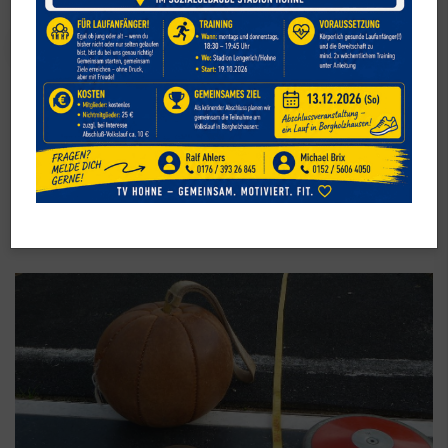
Leichtathletik
Deutsches Sportabzeichen 2026 –
Stelle dich der Herausforderung!