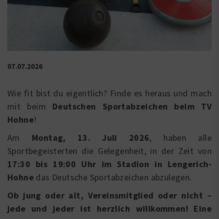
07.07.2026
Wie fit bist du eigentlich? Finde es heraus und mach
mit beim
Deutschen Sportabzeichen beim TV
Hohne
!
Am
Montag, 13. Juli 2026
, haben alle
Sportbegeisterten die Gelegenheit, in der Zeit von
17:30 bis 19:00 Uhr im Stadion in Lengerich-
Hohne
das Deutsche Sportabzeichen abzulegen.
Ob jung oder alt, Vereinsmitglied oder nicht –
jede und jeder ist herzlich willkommen! Eine