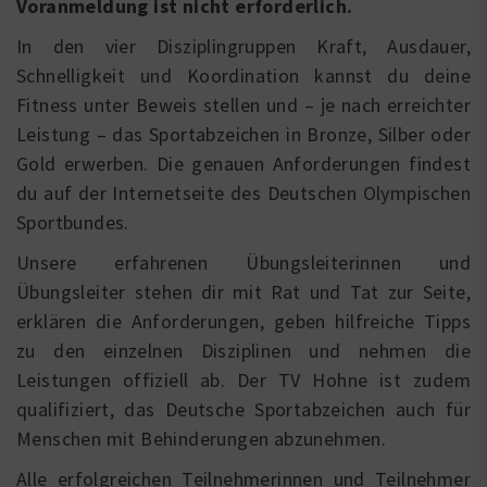
Voranmeldung ist nicht erforderlich.
In den vier Disziplingruppen Kraft, Ausdauer,
Schnelligkeit und Koordination kannst du deine
Fitness unter Beweis stellen und – je nach erreichter
Leistung – das Sportabzeichen in Bronze, Silber oder
Gold erwerben. Die genauen Anforderungen findest
du auf der Internetseite des Deutschen Olympischen
Sportbundes.
Unsere erfahrenen Übungsleiterinnen und
Übungsleiter stehen dir mit Rat und Tat zur Seite,
erklären die Anforderungen, geben hilfreiche Tipps
zu den einzelnen Disziplinen und nehmen die
Leistungen offiziell ab. Der TV Hohne ist zudem
qualifiziert, das Deutsche Sportabzeichen auch für
Menschen mit Behinderungen abzunehmen.
Alle erfolgreichen Teilnehmerinnen und Teilnehmer