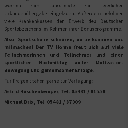
werden zum Jahresende zur feierlichen
Urkundenübergabe eingeladen. Außerdem belohnen
viele Krankenkassen den Erwerb des Deutschen
Sportabzeichens im Rahmen ihrer Bonusprogramme.
Also: Sportschuhe schnüren, vorbeikommen und
mitmachen! Der TV Hohne freut sich auf viele
Teilnehmerinnen und Teilnehmer und einen
sportlichen Nachmittag voller Motivation,
Bewegung und gemeinsamer Erfolge
.
Für Fragen stehen gerne zur Verfügung:
Astrid Röschenkemper, Tel. 05481 / 81558
Michael Brix, Tel. 05481 / 37009