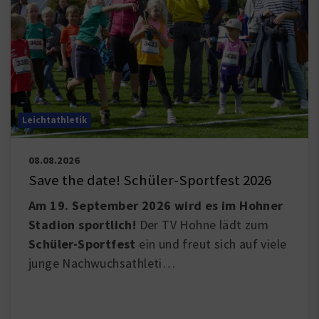
Leichtathletik
08.08.2026
Save the date! Schüler-Sportfest 2026
Am 19. September 2026 wird es im Hohner
Stadion sportlich!
Der TV Hohne lädt zum
Schüler-Sportfest
ein und freut sich auf viele
junge Nachwuchsathleti…