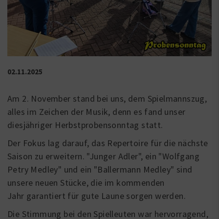
02.11.2025
Am 2. November stand bei uns, dem Spielmannszug,
alles im Zeichen der Musik, denn es fand unser
diesjähriger Herbstprobensonntag statt.
Der Fokus lag darauf, das Repertoire für die nächste
Saison zu erweitern. "Junger Adler", ein "Wolfgang
Petry Medley" und ein "Ballermann Medley" sind
unsere neuen Stücke, die im kommenden
Jahr garantiert für gute Laune sorgen werden.
Die Stimmung bei den Spielleuten war hervorragend,