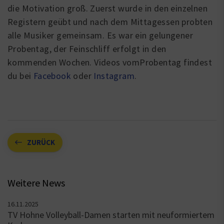
die Motivation groß. Zuerst wurde in den einzelnen
Registern geübt und nach dem Mittagessen probten
alle Musiker gemeinsam. Es war ein gelungener
Probentag, der Feinschliff erfolgt in den
kommenden Wochen. Videos vomProbentag findest
du bei
Facebook
oder
Instagram
.
ZURÜCK
Weitere News
16.11.2025
TV Hohne Volleyball-Damen starten mit neuformiertem