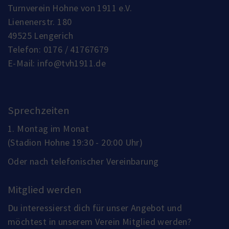
Turnverein Hohne von 1911 e.V.
Lienenerstr. 180
49525 Lengerich
Telefon:
0176 / 41767679
E-Mail:
info@tvh1911.de
Sprechzeiten
1. Montag im Monat
(Stadion Hohne 19:30 - 20:00 Uhr)
Oder nach telefonischer Vereinbarung
Mitglied werden
Du interessierst dich für unser Angebot und
möchtest in unserem Verein Mitglied werden?