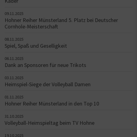
Kader
09.11.2025
Hohner Reiher Münsterland 5. Platz bei Deutscher
Cornhole-Meisterschaft
08.11.2025
Spiel, Spaß und Geselligkeit
06.11.2025
Dank an Sponsoren für neue Trikots
03.11.2025
Heimspiel-Siege der Volleyball Damen
01.11.2025
Hohner Reiher Münsterland in den Top 10
31.10.2025
Volleyball-Heimspieltag beim TV Hohne
19.10.2025