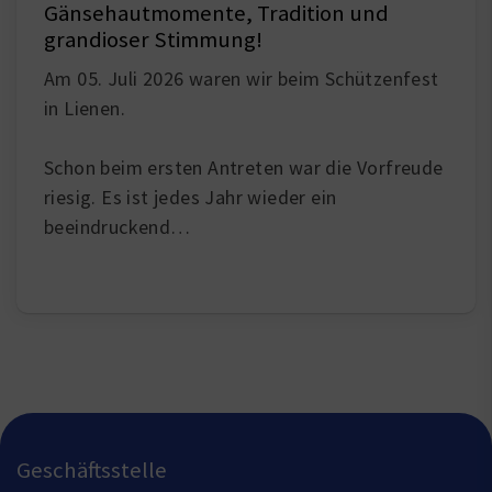
Gänsehautmomente, Tradition und
grandioser Stimmung!
Am 05. Juli 2026 waren wir beim Schützenfest
in Lienen.
Schon beim ersten Antreten war die Vorfreude
riesig. Es ist jedes Jahr wieder ein
beeindruckend…
Geschäftsstelle