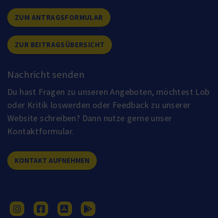
ZUM ANTRAGSFORMULAR
ZUR BEITRAGSÜBERSICHT
Nachricht senden
Du hast Fragen zu unseren Angeboten, möchtest Lob
oder Kritik loswerden oder Feedback zu unserer
Website schreiben? Dann nutze gerne unser
Kontaktformular.
KONTAKT AUFNEHMEN