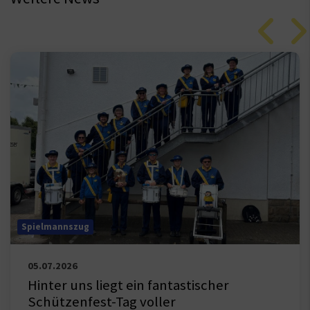
Spielmannszug
05.07.2026
Hinter uns liegt ein fantastischer
Schützenfest-Tag voller