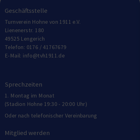
Geschäftsstelle
Turnverein Hohne von 1911 e.V.
Lienenerstr. 180
49525 Lengerich
Telefon:
0176 / 41767679
E-Mail:
info@tvh1911.de
Sprechzeiten
1. Montag im Monat
(Stadion Hohne 19:30 - 20:00 Uhr)
Oder nach telefonischer Vereinbarung
Mitglied werden