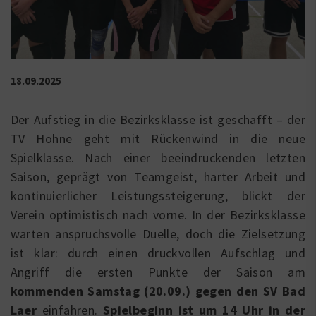
18.09.2025
Der Aufstieg in die Bezirksklasse ist geschafft – der
TV Hohne geht mit Rückenwind in die neue
Spielklasse. Nach einer beeindruckenden letzten
Saison, geprägt von Teamgeist, harter Arbeit und
kontinuierlicher Leistungssteigerung, blickt der
Verein optimistisch nach vorne. In der Bezirksklasse
warten anspruchsvolle Duelle, doch die Zielsetzung
ist klar: durch einen druckvollen Aufschlag und
Angriff die ersten Punkte der Saison am
kommenden Samstag (20.09.) gegen den SV Bad
Laer
einfahren.
Spielbeginn ist um 14 Uhr in der