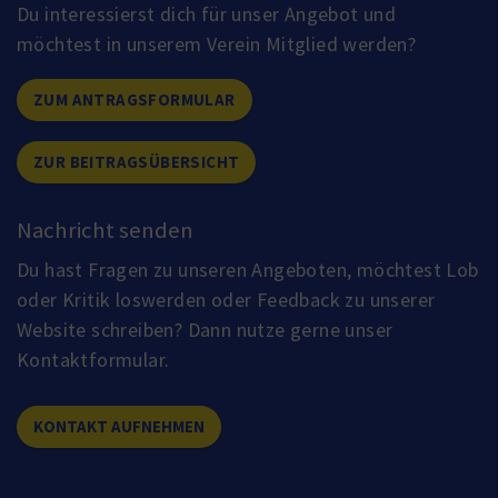
Du interessierst dich für unser Angebot und
möchtest in unserem Verein Mitglied werden?
ZUM ANTRAGSFORMULAR
ZUR BEITRAGSÜBERSICHT
Nachricht senden
Du hast Fragen zu unseren Angeboten, möchtest Lob
oder Kritik loswerden oder Feedback zu unserer
Website schreiben? Dann nutze gerne unser
Kontaktformular.
KONTAKT AUFNEHMEN