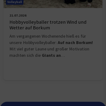
Volleyball
21.07.2026
Hobbyvolleyballer trotzen Wind und
Wetter auf Borkum
Am vergangenen Wochenende hieß es für
unsere Hobbyvolleyballer:
Auf nach Borkum!
Mit viel guter Laune und großer Motivation
machten sich die
Giants an
…