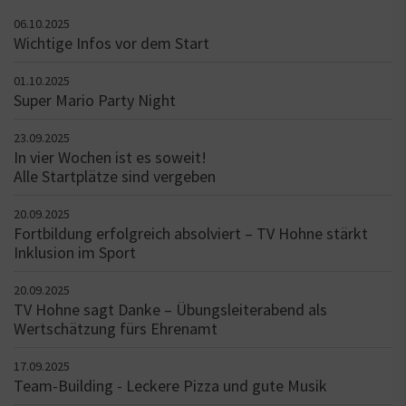
06.10.2025
Wichtige Infos vor dem Start
01.10.2025
Super Mario Party Night
23.09.2025
In vier Wochen ist es soweit!
Alle Startplätze sind vergeben
20.09.2025
Fortbildung erfolgreich absolviert – TV Hohne stärkt
Inklusion im Sport
20.09.2025
TV Hohne sagt Danke – Übungsleiterabend als
Wertschätzung fürs Ehrenamt
17.09.2025
Team-Building - Leckere Pizza und gute Musik