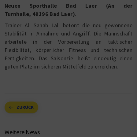
Neuen Sporthalle Bad Laer (An der
Turnhalle, 49196 Bad Laer)
.
Trainer Ali Sahab Lali betont die neu gewonnene
Stabilität in Annahme und Angriff. Die Mannschaft
arbeitete in der Vorbereitung an taktischer
Flexibilität, körperlicher Fitness und technischen
Fertigkeiten. Das Saisonziel heißt eindeutig einen
guten Platz im sicheren Mittelfeld zu erreichen.
ZURÜCK
Weitere News