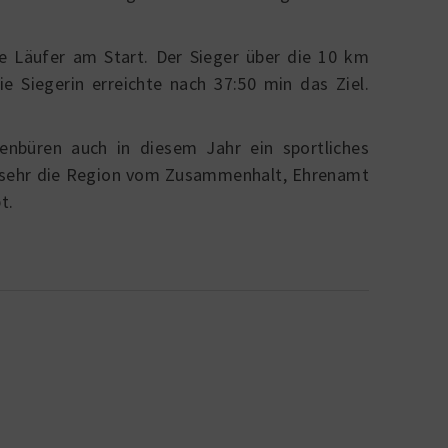
le Läufer am Start. Der Sieger über die 10 km
e Siegerin erreichte nach 37:50 min das Ziel.
enbüren auch in diesem Jahr ein sportliches
e sehr die Region vom Zusammenhalt, Ehrenamt
t.