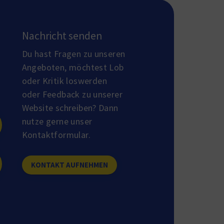
Nachricht senden
Du hast Fragen zu unseren
Angeboten, möchtest Lob
oder Kritik loswerden
oder Feedback zu unserer
Website schreiben? Dann
nutze gerne unser
Kontaktformular.
KONTAKT AUFNEHMEN