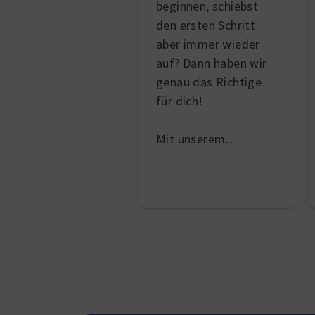
beginnen, schiebst
den ersten Schritt
aber immer wieder
auf? Dann haben wir
genau das Richtige
für dich!
Mit unserem…