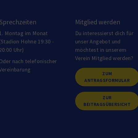
Sprechzeiten
Mitglied werden
1. Montag im Monat
Du interessierst dich für
(Stadion Hohne 19:30 -
unser Angebot und
20:00 Uhr)
möchtest in unserem
Verein Mitglied werden?
Oder nach telefonischer
Vereinbarung
ZUM
ANTRAGSFORMULAR
ZUR
BEITRAGSÜBERSICHT