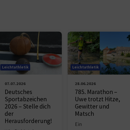
Leichtathletik
Leichtathletik
07.07.2026
28.06.2026
Deutsches
785. Marathon –
Sportabzeichen
Uwe trotzt Hitze,
2026 – Stelle dich
Gewitter und
der
Matsch
Herausforderung!
Ein