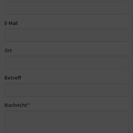
E-Mail
Ort
Betreff
Nachricht
*