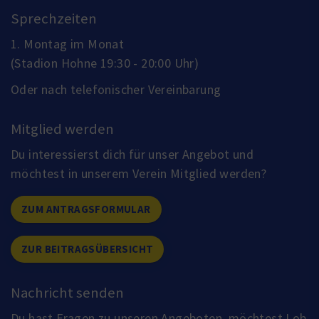
Sprechzeiten
1. Montag im Monat
(Stadion Hohne 19:30 - 20:00 Uhr)
Oder nach telefonischer Vereinbarung
Mitglied werden
Du interessierst dich für unser Angebot und
möchtest in unserem Verein Mitglied werden?
ZUM ANTRAGSFORMULAR
ZUR BEITRAGSÜBERSICHT
Nachricht senden
Du hast Fragen zu unseren Angeboten, möchtest Lob