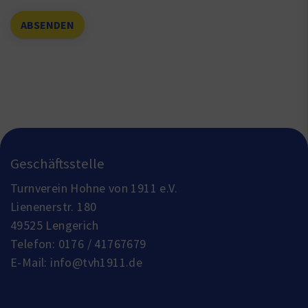
Geschäftsstelle
Turnverein Hohne von 1911 e.V.
Lienenerstr. 180
49525 Lengerich
Telefon:
0176 / 41767679
E-Mail:
info@tvh1911.de