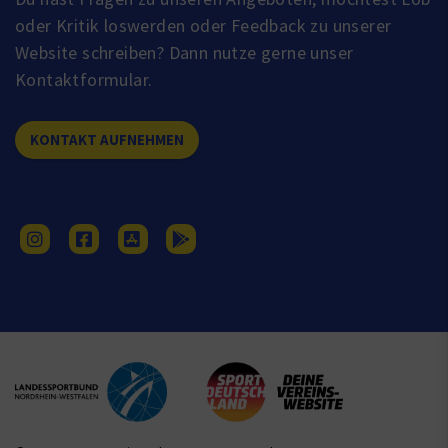
oder Kritik loswerden oder Feedback zu unserer
Website schreiben? Dann nutze gerne unser
Kontaktformular.
KONTAKT AUFNEHMEN