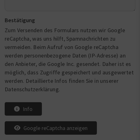
Bestätigung
Zum Versenden des Formulars nutzen wir Google
reCaptcha, was uns hilft, Spamnachrichten zu
vermeiden. Beim Aufruf von Google reCaptcha
werden personenbezogene Daten (IP-Adresse) an
den Anbieter, die Google Inc. gesendet. Daher ist es
möglich, dass Zugriffe gespeichert und ausgewertet
werden. Detaillierte Infos finden Sie in unserer
Datenschutzerklärung.
Info
Google reCaptcha anzeigen