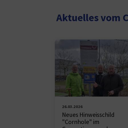
Aktuelles vom 
26.03.2026
Neues Hinweisschild
"Cornhole" im