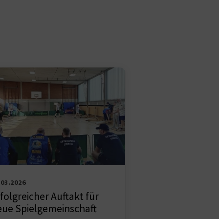
.03.2026
folgreicher Auftakt für
eue Spielgemeinschaft