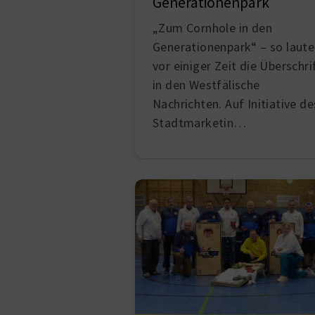
Generationenpark
„Zum Cornhole in den
Generationenpark“ – so laute
vor einiger Zeit die Überschri
in den Westfälische
Nachrichten. Auf Initiative de
Stadtmarketin…