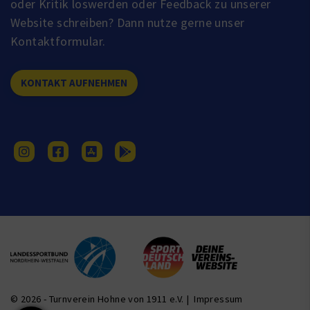
oder Kritik loswerden oder Feedback zu unserer
Website schreiben? Dann nutze gerne unser
Kontaktformular.
KONTAKT AUFNEHMEN
© 2026 - Turnverein Hohne von 1911 e.V. |
Impressum