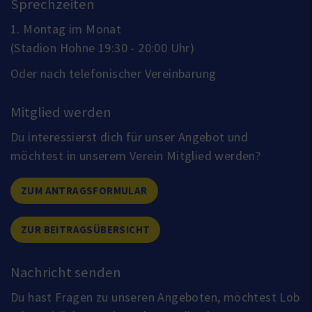
Sprechzeiten
1. Montag im Monat
(Stadion Hohne 19:30 - 20:00 Uhr)
Oder nach telefonischer Vereinbarung
Mitglied werden
Du interessierst dich für unser Angebot und
möchtest in unserem Verein Mitglied werden?
ZUM ANTRAGSFORMULAR
ZUR BEITRAGSÜBERSICHT
Nachricht senden
Du hast Fragen zu unseren Angeboten, möchtest Lob