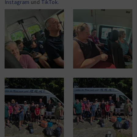
Instagram
und
TikTok
.