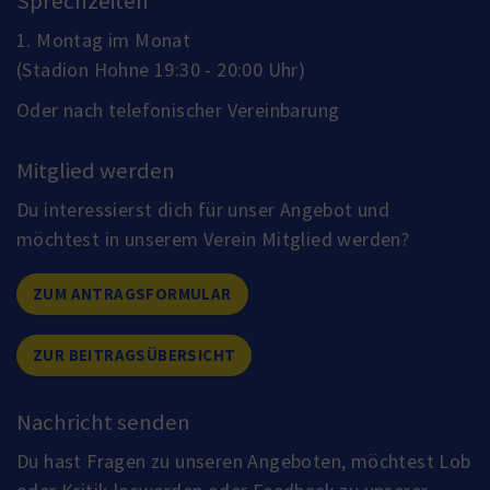
Sprechzeiten
1. Montag im Monat
(Stadion Hohne 19:30 - 20:00 Uhr)
Oder nach telefonischer Vereinbarung
Mitglied werden
Du interessierst dich für unser Angebot und
möchtest in unserem Verein Mitglied werden?
ZUM ANTRAGSFORMULAR
ZUR BEITRAGSÜBERSICHT
Nachricht senden
Du hast Fragen zu unseren Angeboten, möchtest Lob