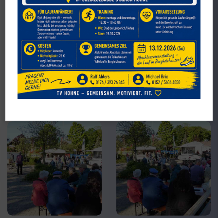
30.04.2026 Maibaum der Hohner Vereine