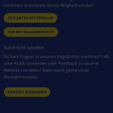
möchtest in unserem Verein Mitglied werden?
ZUM ANTRAGSFORMULAR
ZUR BEITRAGSÜBERSICHT
Nachricht senden
Du hast Fragen zu unseren Angeboten, möchtest Lob
oder Kritik loswerden oder Feedback zu unserer
Website schreiben? Dann nutze gerne unser
Kontaktformular.
KONTAKT AUFNEHMEN