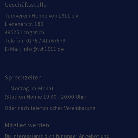
Geschäftsstelle
Turnverein Hohne von 1911 e.V.
Lienenerstr. 180
49525 Lengerich
Telefon:
0176 / 41767679
E-Mail:
info@tvh1911.de
Sprechzeiten
1. Montag im Monat
(Stadion Hohne 19:30 - 20:00 Uhr)
Oder nach telefonischer Vereinbarung
Mitglied werden
Du interessierst dich für unser Angebot und