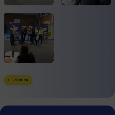
ZURÜCK