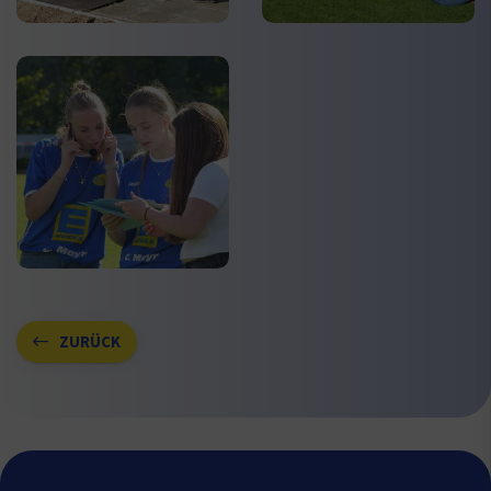
ZURÜCK