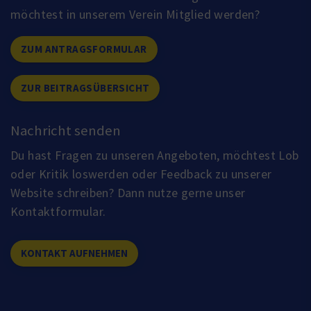
möchtest in unserem Verein Mitglied werden?
ZUM ANTRAGSFORMULAR
ZUR BEITRAGSÜBERSICHT
Nachricht senden
Du hast Fragen zu unseren Angeboten, möchtest Lob
oder Kritik loswerden oder Feedback zu unserer
Website schreiben? Dann nutze gerne unser
Kontaktformular.
KONTAKT AUFNEHMEN