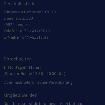
Geschäftsstelle
Turnverein Hohne von 1911 e.V.
Lienenerstr. 180
49525 Lengerich
Telefon:
0176 / 41767679
E-Mail:
info@tvh1911.de
Sprechzeiten
1. Montag im Monat
(Stadion Hohne 19:30 - 20:00 Uhr)
Oder nach telefonischer Vereinbarung
Mitglied werden
Du interessierst dich für unser Angebot und