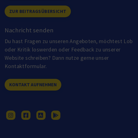
ZUR BEITRAGSÜBERSICHT
Nachricht senden
Du hast Fragen zu unseren Angeboten, möchtest Lob
oder Kritik loswerden oder Feedback zu unserer
Website schreiben? Dann nutze gerne unser
Kontaktformular.
KONTAKT AUFNEHMEN