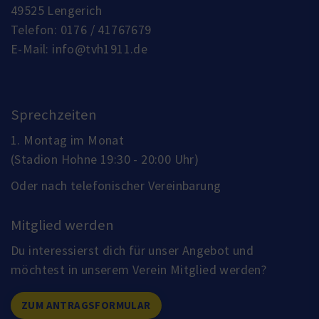
49525 Lengerich
Telefon:
0176 / 41767679
E-Mail:
info@tvh1911.de
Sprechzeiten
1. Montag im Monat
(Stadion Hohne 19:30 - 20:00 Uhr)
Oder nach telefonischer Vereinbarung
Mitglied werden
Du interessierst dich für unser Angebot und
möchtest in unserem Verein Mitglied werden?
ZUM ANTRAGSFORMULAR