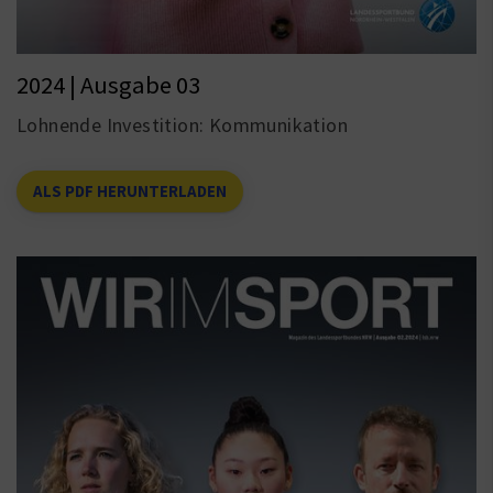
2024 | Ausgabe 03
Lohnende Investition: Kommunikation
ALS PDF HERUNTERLADEN