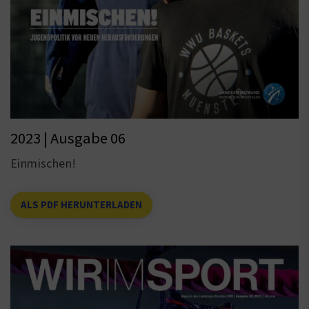
2023 | Ausgabe 06
Einmischen!
ALS PDF HERUNTERLADEN