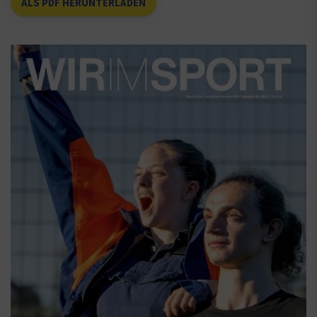
ALS PDF HERUNTERLADEN