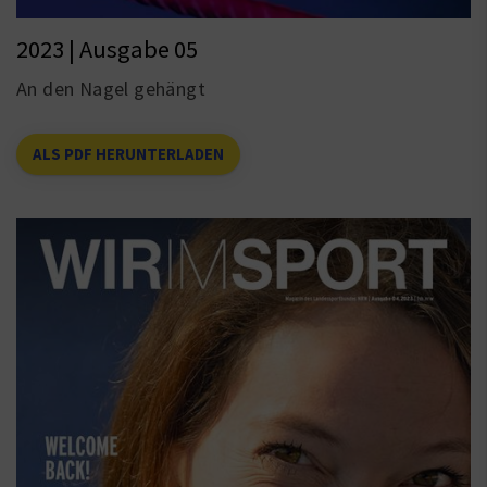
2023 | Ausgabe 05
An den Nagel gehängt
ALS PDF HERUNTERLADEN