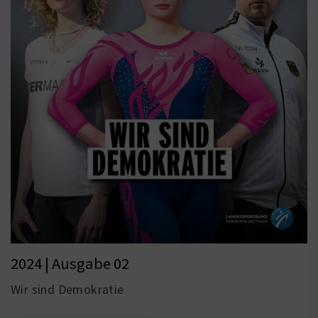
2024 | Ausgabe 02
Wir sind Demokratie