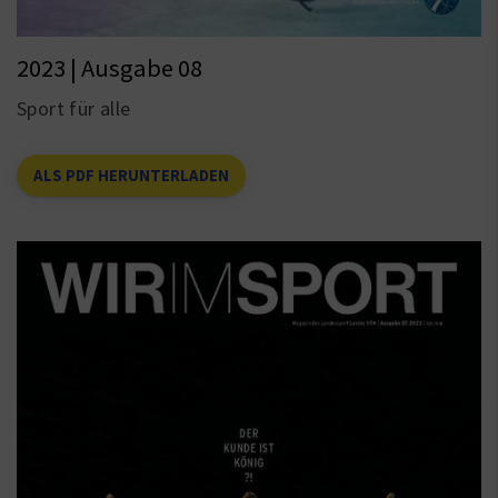
2023 | Ausgabe 08
Sport für alle
ALS PDF HERUNTERLADEN