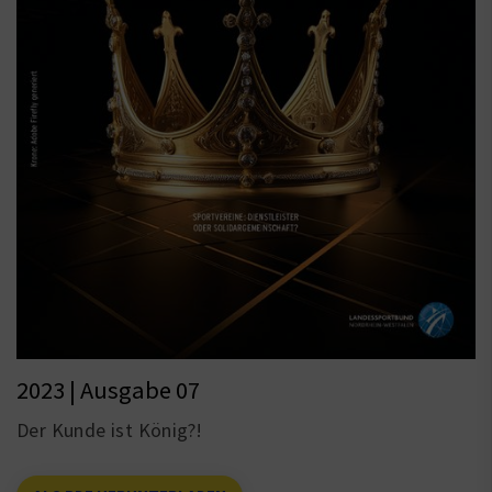
2023 | Ausgabe 07
Der Kunde ist König?!