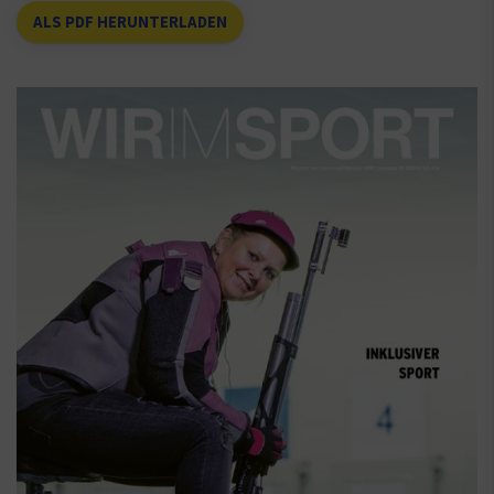
ALS PDF HERUNTERLADEN