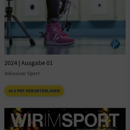
2024 | Ausgabe 01
Inklusiver Sport
ALS PDF HERUNTERLADEN