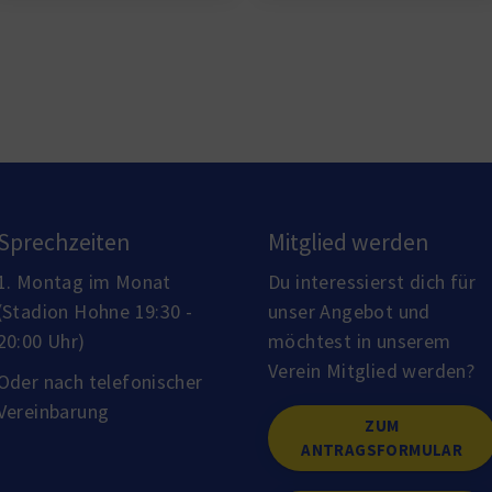
Sprechzeiten
Mitglied werden
1. Montag im Monat
Du interessierst dich für
(Stadion Hohne 19:30 -
unser Angebot und
20:00 Uhr)
möchtest in unserem
Verein Mitglied werden?
Oder nach telefonischer
Vereinbarung
ZUM
ANTRAGSFORMULAR