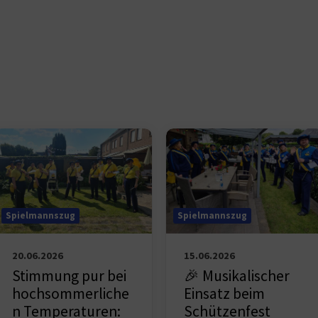
Spielmannszug
Spielmannszug
15.06.2026
20.06.2026
🎉 Musikalischer
Stimmung pur bei
Einsatz beim
hochsommerliche
Schützenfest
n Temperaturen: