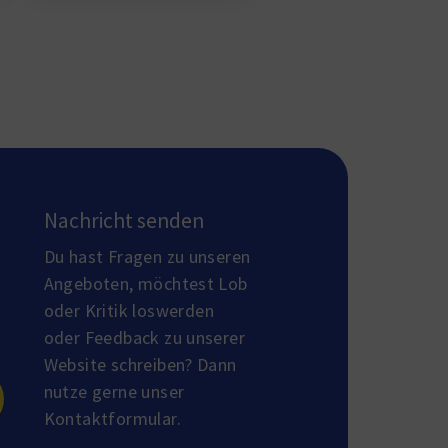
Nachricht senden
Du hast Fragen zu unseren
Angeboten, möchtest Lob
oder Kritik loswerden
oder Feedback zu unserer
Website schreiben? Dann
nutze gerne unser
Kontaktformular.