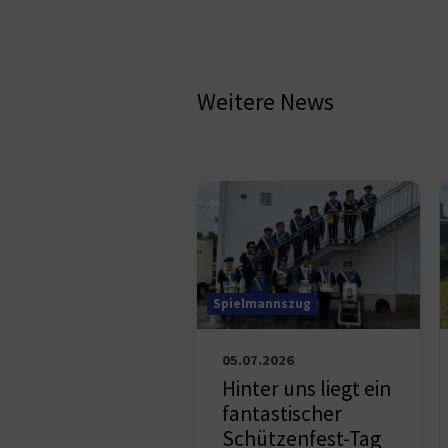
Weitere News
Spielmannszug
05.07.2026
Hinter uns liegt ein
fantastischer
Schützenfest-Tag