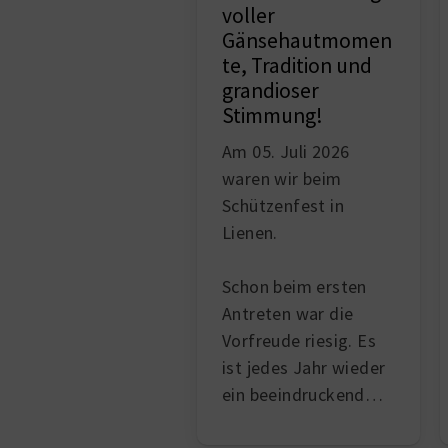
voller
Gänsehautmomen
te, Tradition und
grandioser
Stimmung!
Am 05. Juli 2026
waren wir beim
Schützenfest in
Lienen.
Schon beim ersten
Antreten war die
Vorfreude riesig. Es
ist jedes Jahr wieder
ein beeindruckend…