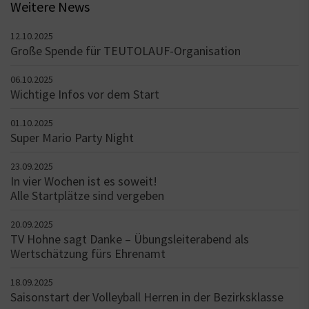
Weitere News
12.10.2025
Große Spende für TEUTOLAUF-Organisation
06.10.2025
Wichtige Infos vor dem Start
01.10.2025
Super Mario Party Night
23.09.2025
In vier Wochen ist es soweit!
Alle Startplätze sind vergeben
20.09.2025
TV Hohne sagt Danke – Übungsleiterabend als
Wertschätzung fürs Ehrenamt
18.09.2025
Saisonstart der Volleyball Herren in der Bezirksklasse