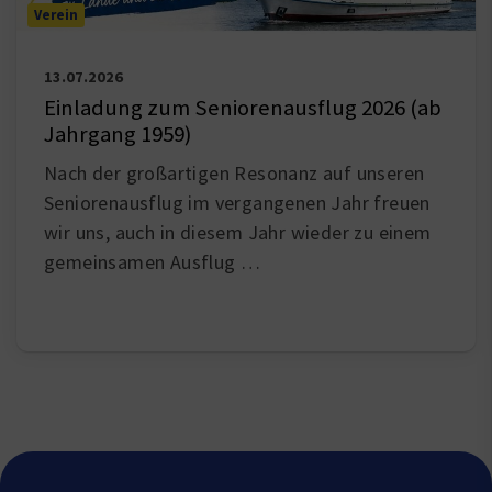
Verein
13.07.2026
Einladung zum Seniorenausflug 2026 (ab
Jahrgang 1959)
Nach der großartigen Resonanz auf unseren
Seniorenausflug im vergangenen Jahr freuen
wir uns, auch in diesem Jahr wieder zu einem
gemeinsamen Ausflug …