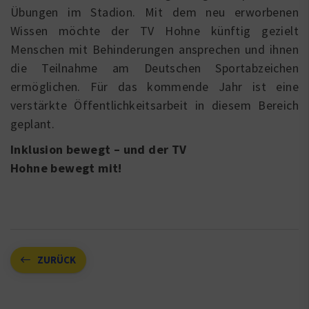
Übungen im Stadion. Mit dem neu erworbenen
Wissen möchte der TV Hohne künftig gezielt
Menschen mit Behinderungen ansprechen und ihnen
die Teilnahme am Deutschen Sportabzeichen
ermöglichen. Für das kommende Jahr ist eine
verstärkte Öffentlichkeitsarbeit in diesem Bereich
geplant.
Inklusion bewegt – und der TV
Hohne bewegt mit!
ZURÜCK