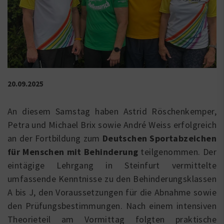
20.09.2025
An diesem Samstag haben Astrid Röschenkemper,
Petra und Michael Brix sowie André Weiss erfolgreich
an der Fortbildung zum
Deutschen Sportabzeichen
für Menschen mit Behinderung
teilgenommen. Der
eintägige Lehrgang in Steinfurt vermittelte
umfassende Kenntnisse zu den Behinderungsklassen
A bis J, den Voraussetzungen für die Abnahme sowie
den Prüfungsbestimmungen. Nach einem intensiven
Theorieteil am Vormittag folgten praktische