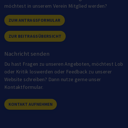
möchtest in unserem Verein Mitglied werden?
ZUM ANTRAGSFORMULAR
ZUR BEITRAGSÜBERSICHT
Nachricht senden
Du hast Fragen zu unseren Angeboten, möchtest Lob
oder Kritik loswerden oder Feedback zu unserer
Website schreiben? Dann nutze gerne unser
Kontaktformular.
KONTAKT AUFNEHMEN