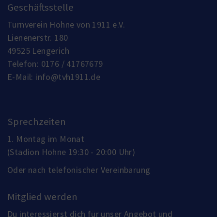
Geschäftsstelle
Turnverein Hohne von 1911 e.V.
Lienenerstr. 180
49525 Lengerich
Telefon:
0176 / 41767679
E-Mail:
info@tvh1911.de
Sprechzeiten
1. Montag im Monat
(Stadion Hohne 19:30 - 20:00 Uhr)
Oder nach telefonischer Vereinbarung
Mitglied werden
Du interessierst dich für unser Angebot und